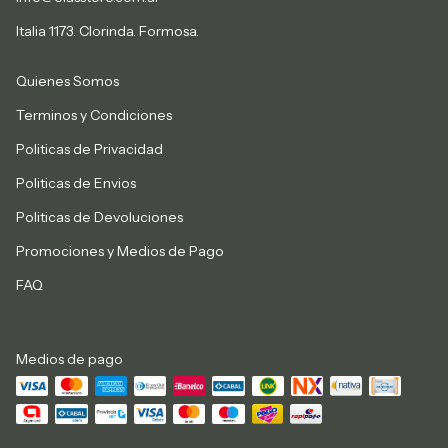
Italia 1173. Clorinda. Formosa.
Quienes Somos
Terminos y Condiciones
Politicas de Privacidad
Politicas de Envios
Politicas de Devoluciones
Promociones y Medios de Pago
FAQ
Medios de pago