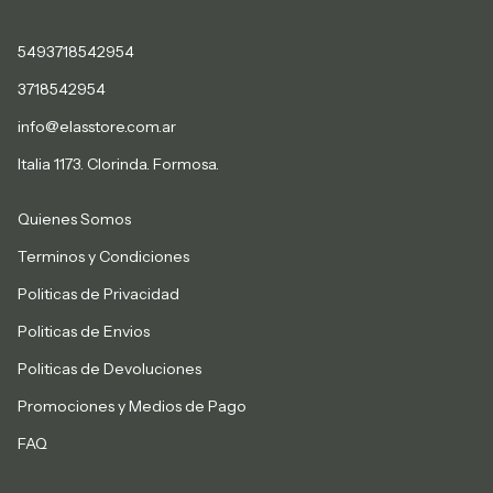
5493718542954
3718542954
info@elasstore.com.ar
Italia 1173. Clorinda. Formosa.
Quienes Somos
Terminos y Condiciones
Politicas de Privacidad
Politicas de Envios
Politicas de Devoluciones
Promociones y Medios de Pago
FAQ