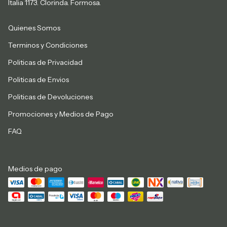
Italia 1173. Clorinda. Formosa.
Quienes Somos
Terminos y Condiciones
Politicas de Privacidad
Politicas de Envios
Politicas de Devoluciones
Promociones y Medios de Pago
FAQ
Medios de pago