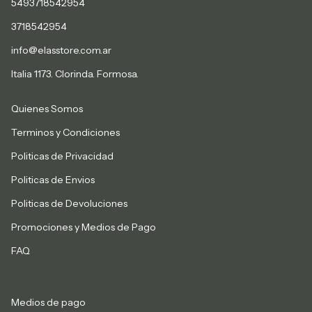
5493718542954
3718542954
info@elasstore.com.ar
Italia 1173. Clorinda. Formosa.
Quienes Somos
Terminos y Condiciones
Politicas de Privacidad
Politicas de Envios
Politicas de Devoluciones
Promociones y Medios de Pago
FAQ
Medios de pago