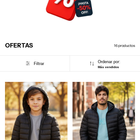
OFERTAS
16 productos
Ordenar por:
Filtrar
Más vendidos