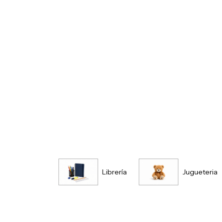
Librería
Jugueteria