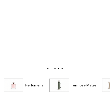
Perfumeria
Termos y Mates