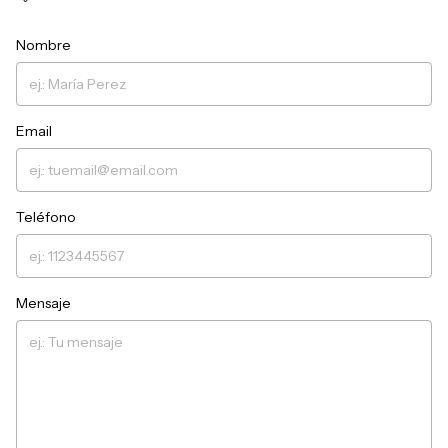
Nombre
Email
Teléfono
Mensaje