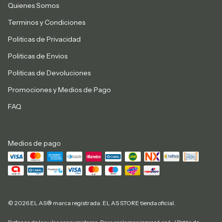
Quienes Somos
Terminos y Condiciones
Politicas de Privacidad
Politicas de Envios
Politicas de Devoluciones
Promociones y Medios de Pago
FAQ
Medios de pago
© 2026 EL AS® marca registrada. EL AS STORE tienda oficial.