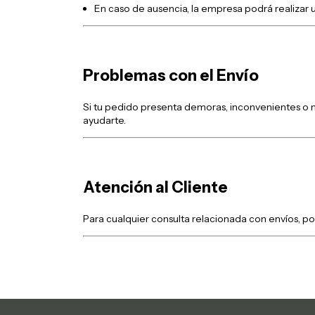
En caso de ausencia, la empresa podrá realizar u
Problemas con el Envío
Si tu pedido presenta demoras, inconvenientes o 
ayudarte.
Atención al Cliente
Para cualquier consulta relacionada con envíos, 