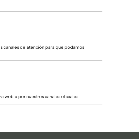
tros canales de atención para que podamos
ra web o por nuestros canales oficiales.