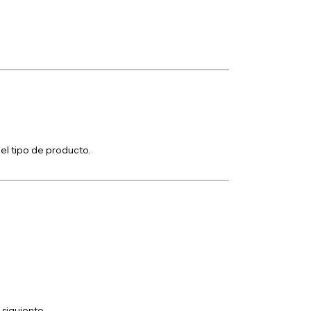
el tipo de producto.
 siguiente.