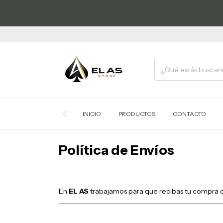
INICIO
PRODUCTOS
CONTACTO
Política de Envíos
En
EL AS
trabajamos para que recibas tu compra de 